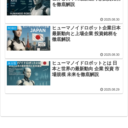
を徹底解説
2025.08.30
ヒューマノイドロボット企業日本
ROBO
最新動向と上場企業 投資銘柄を
徹底解説
2025.08.30
ヒューマノイドロボットとは 日
未分類
本と世界の最新動向 企業 投資 市
場規模 未来を徹底解説
2025.08.29