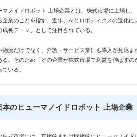
ーマノイドロボット 上場企業とは、株式市場に上場し
る企業のことを指す。近年、AIとロボティクスの進化に
の成長テーマ」として注目されている。
や物流だけでなく、介護・サービス業にも導入が見込ま
ある。そのため「どの企業が株式市場で利益を伸ばすの
っている。
日本のヒューマノイドロボット 上場企業
の株式市場には、直接的または間接的にヒューマノイド