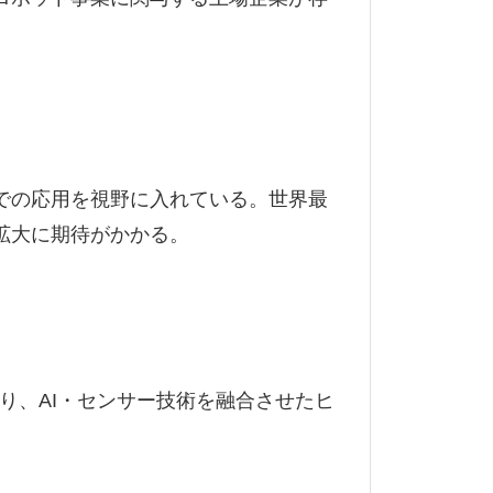
での応用を視野に入れている。世界最
拡大に期待がかかる。
り、AI・センサー技術を融合させたヒ