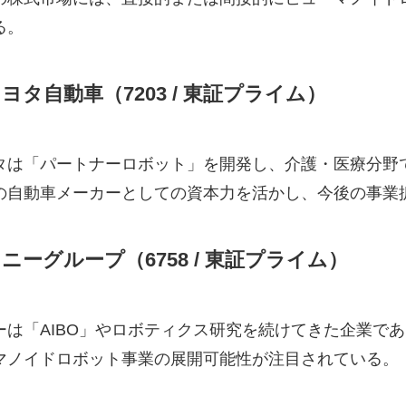
る。
ヨタ自動車（7203 / 東証プライム）
タは「パートナーロボット」を開発し、介護・医療分野
の自動車メーカーとしての資本力を活かし、今後の事業
ニーグループ（6758 / 東証プライム）
ーは「AIBO」やロボティクス研究を続けてきた企業であ
マノイドロボット事業の展開可能性が注目されている。