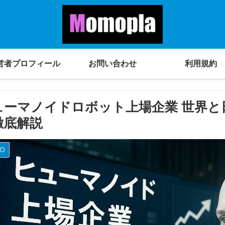
営者プロフィール
お問い合わせ
利用規約
ューマノイドロボット上場企業 世界と
徹底解説
O