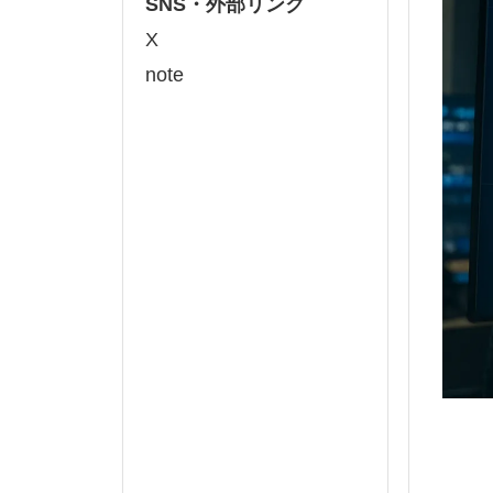
SNS・外部リンク
X
note