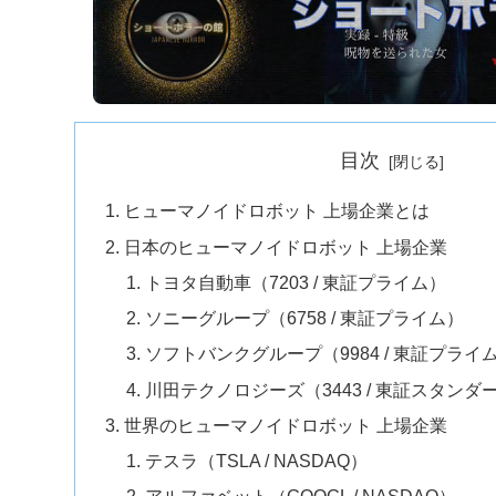
目次
ヒューマノイドロボット 上場企業とは
日本のヒューマノイドロボット 上場企業
トヨタ自動車（7203 / 東証プライム）
ソニーグループ（6758 / 東証プライム）
ソフトバンクグループ（9984 / 東証プライ
川田テクノロジーズ（3443 / 東証スタンダ
世界のヒューマノイドロボット 上場企業
テスラ（TSLA / NASDAQ）