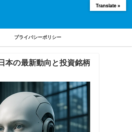
Translate »
プライバシーポリシー
日本の最新動向と投資銘柄