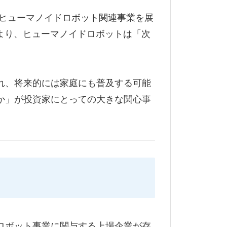
、ヒューマノイドロボット関連事業を展
より、ヒューマノイドロボットは「次
れ、将来的には家庭にも普及する可能
か」が投資家にとっての大きな関心事
ロボット事業に関与する上場企業が存