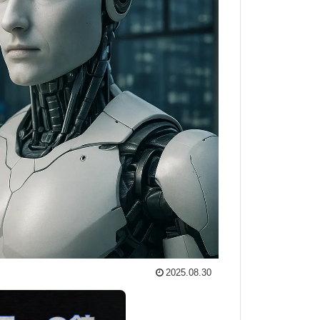
2025.08.30