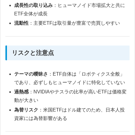
成長性の取り込み
：ヒューマノイド市場拡大と共に
ETF全体が成長
流動性
：主要ETFは取引量が豊富で売買しやすい
リスクと注意点
テーマの曖昧さ
：ETF自体は「ロボティクス全般」
であり、必ずしもヒューマノイドに特化していない
過熱感
：NVIDIAやテスラの比率が高いETFは価格変
動が大きい
為替リスク
：米国ETFはドル建てのため、日本人投
資家には為替影響がある