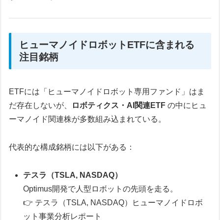
ヒューマノイドロボットETFに含まれる
注目銘柄
ETFには「ヒューマノイドロボット専用ファンド」はま
だ存在しないが、
ロボティクス・AI関連ETF
の中にヒュ
ーマノイド関連株が多数組み込まれている。
代表的な構成銘柄には以下がある：
テスラ（TSLA, NASDAQ）
Optimus開発で人型ロボットの先頭を走る。
👉 テスラ（TSLA, NASDAQ）ヒューマノイドロボ
ット事業分析レポート