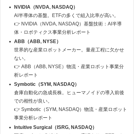
NVIDIA（NVDA, NASDAQ）
AI半導体の基盤。ETFの多くで組入比率が高い。
👉 NVIDIA（NVDA, NASDAQ）基盤技術：AI半導
体・ロボティクス事業分析レポート
ABB（ABB, NYSE）
世界的な産業ロボットメーカー。量産工程に欠かせ
ない。
👉 ABB（ABB, NYSE）物流・産業ロボット事業分
析レポート
Symbotic（SYM, NASDAQ）
倉庫自動化の急成長株。ヒューマノイドの導入前後
での相性が良い。
👉 Symbotic（SYM, NASDAQ）物流・産業ロボット
事業分析レポート
Intuitive Surgical（ISRG, NASDAQ）