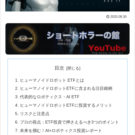
2025.08.30
目次
ヒューマノイドロボット ETFとは
ヒューマノイドロボットETFに含まれる注目銘柄
代表的なロボティクス・AI ETF
ヒューマノイドロボットETFに投資するメリット
リスクと注意点
プロの視点：ETF投資で押さえるべき3つのポイント
未来を掴む！AI×ロボティクス投資レポート