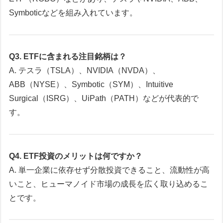
Symboticなどを組み入れています。
Q3. ETFに含まれる注目銘柄は？
A. テスラ（TSLA）、NVIDIA（NVDA）、
ABB（NYSE）、Symbotic（SYM）、Intuitive
Surgical（ISRG）、UiPath（PATH）などが代表的で
す。
Q4. ETF投資のメリットは何ですか？
A. 単一企業に依存せず分散投資できること、流動性が高
いこと、ヒューマノイド市場の成長を広く取り込めるこ
とです。