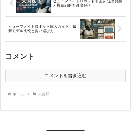
ヒューマノイドロボット米国株 注目銘柄
と投資戦略を徹底解説
ヒューマノイドロボット購入ガイド｜最
新モデル比較と賢い選び方
コメント
コメントを書き込む
ホーム
未分類