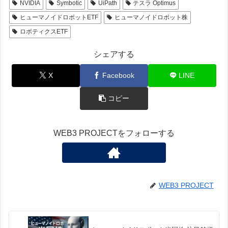
NVIDIA
Symbotic
UiPath
テスラ Optimus
ヒューマノイドロボットETF
ヒューマノイドロボット株
ロボティクスETF
シェアする
X
Facebook
LINE
コピー
WEB3 PROJECTをフォローする
WEB3 PROJECT