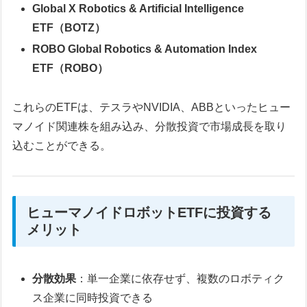
Global X Robotics & Artificial Intelligence
ETF（BOTZ）
ROBO Global Robotics & Automation Index
ETF（ROBO）
これらのETFは、テスラやNVIDIA、ABBといったヒュー
マノイド関連株を組み込み、分散投資で市場成長を取り
込むことができる。
ヒューマノイドロボットETFに投資する
メリット
分散効果
：単一企業に依存せず、複数のロボティク
ス企業に同時投資できる