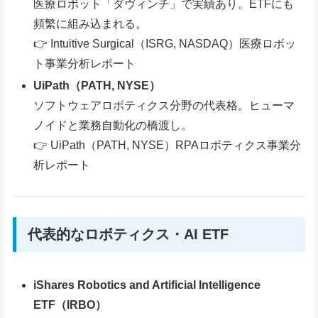
医療ロボット「ダヴィンチ」で実績あり。ETFにも
頻繁に組み込まれる。
👉 Intuitive Surgical（ISRG, NASDAQ）医療ロボッ
ト事業分析レポート
UiPath（PATH, NYSE）
ソフトウェアロボティクス分野の代表格。ヒューマ
ノイドと業務自動化の橋渡し。
👉 UiPath（PATH, NYSE）RPAロボティクス事業分
析レポート
代表的なロボティクス・AI ETF
iShares Robotics and Artificial Intelligence
ETF（IRBO）