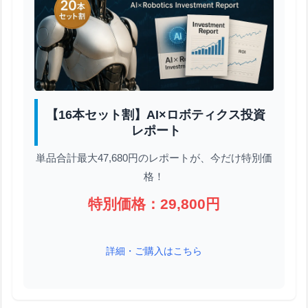
【16本セット割】AI×ロボティクス投資
レポート
単品合計最大47,680円のレポートが、今だけ特別価
格！
特別価格：29,800円
詳細・ご購入はこちら