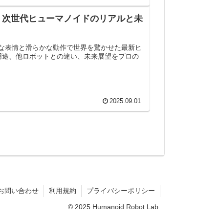
ト｜次世代ヒューマノイドのリアルと未
自然な表情と滑らかな動作で世界を驚かせた最新ヒ
用途、他ロボットとの違い、未来展望をプロの
。
2025.09.01
お問い合わせ
利用規約
プライバシーポリシー
© 2025 Humanoid Robot Lab.