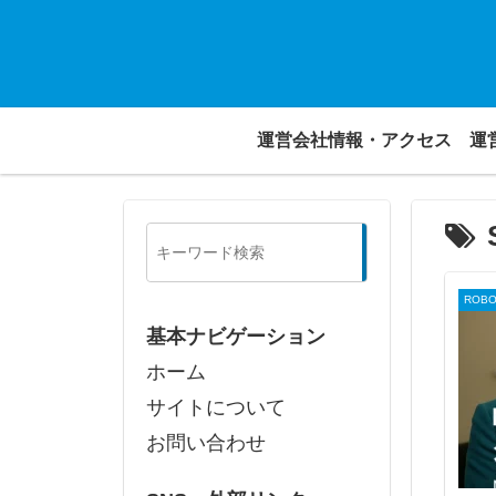
運営会社情報・アクセス
運
検
索
ROB
基本ナビゲーション
ホーム
サイトについて
お問い合わせ