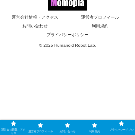
運営会社情報・アクセス
運営者プロフィール
お問い合わせ
利用規約
プライバシーポリシー
© 2025 Humanoid Robot Lab.
運営会社情報・アク
プライバシーポリシ
運営者プロフィール
お問い合わせ
利用規約
セス
ー